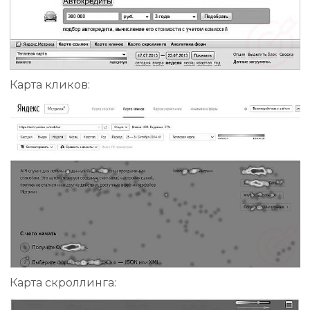
Карта кликов:
Карта скроллинга: