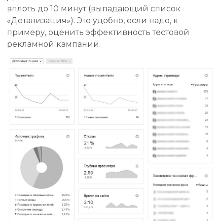
вплоть до 10 минут (выпадающий список
«Детализация»). Это удобно, если надо, к
примеру, оценить эффективность тестовой
рекламной кампании.