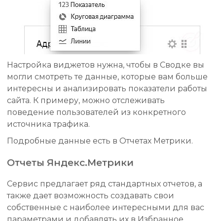
Настройка виджетов нужна, чтобы в Сводке вы
могли смотреть те данные, которые вам больше
интересны и анализировать показатели работы
сайта. К примеру, можно отслеживать
поведение пользователей из конкретного
источника трафика.
Подробные данные есть в Отчетах Метрики.
Отчеты Яндекс.Метрики
Сервис предлагает ряд стандартных отчетов, а
также дает возможность создавать свои
собственные с наиболее интересными для вас
параметрами и добавлять их в Избранное.