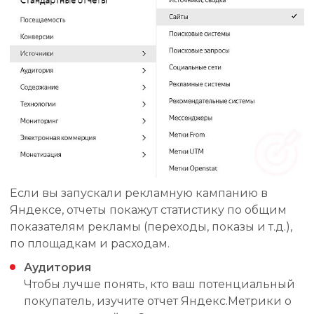
Если вы запускали рекламную кампанию в
Яндексе, отчеты покажут статистику по общим
показателям рекламы (переходы, показы и т.д.),
по площадкам и расходам.
Аудитория
Чтобы лучше понять, кто ваш потенциальный
покупатель, изучите отчет Яндекс.Метрики о