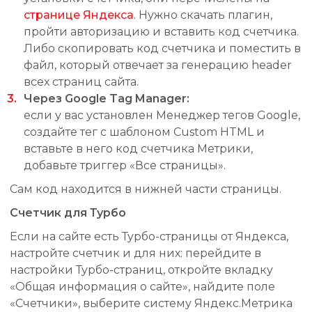
странице Яндекса
. Нужно скачать плагин,
пройти авторизацию и вставить код счетчика.
Либо скопировать код счетчика и поместить в
файл, который отвечает за генерацию header
всех страниц сайта.
Через
Google Tag Manager:
если у вас установлен Менеджер тегов Google,
создайте тег с шаблоном Custom HTML и
вставьте в него код счетчика Метрики,
добавьте триггер «Все страницы».
Сам код находится в нижней части страницы.
Счетчик для Турбо
Если на сайте есть Турбо-страницы от Яндекса,
настройте счетчик и для них: перейдите в
настройки Турбо-страниц, откройте вкладку
«Общая информация о сайте», найдите поле
«Счетчики», выберите систему Яндекс.Метрика