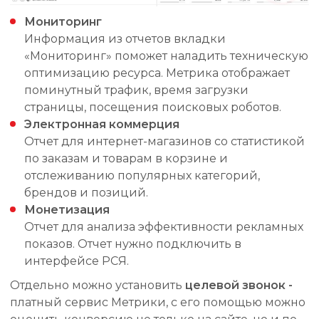
Мониторинг
Информация из отчетов вкладки
«Мониторинг» поможет наладить техническую
оптимизацию ресурса. Метрика отображает
поминутный трафик, время загрузки
страницы, посещения поисковых роботов.
Электронная коммерция
Отчет для интернет-магазинов со статистикой
по заказам и товарам в корзине и
отслеживанию популярных категорий,
брендов и позиций.
Монетизация
Отчет для анализа эффективности рекламных
показов. Отчет нужно подключить в
интерфейсе РСЯ.
Отдельно можно установить
целевой звонок -
платный сервис Метрики, с его помощью можно