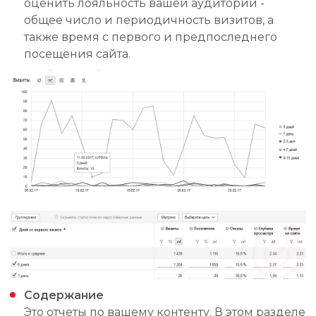
оценить лояльность вашей аудитории -
общее число и периодичность визитов, а
также время с первого и предпоследнего
посещения сайта.
Содержание
Это отчеты по вашему контенту. В этом разделе