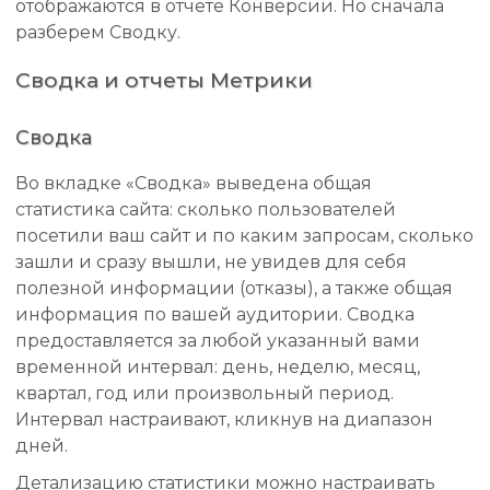
отображаются в отчете Конверсии. Но сначала
разберем Сводку.
Сводка и отчеты Метрики
Сводка
Во вкладке «Сводка» выведена общая
статистика сайта: сколько пользователей
посетили ваш сайт и по каким запросам, сколько
зашли и сразу вышли, не увидев для себя
полезной информации (отказы), а также общая
информация по вашей аудитории. Сводка
предоставляется за любой указанный вами
временной интервал: день, неделю, месяц,
квартал, год или произвольный период.
Интервал настраивают, кликнув на диапазон
дней.
Детализацию статистики можно настраивать