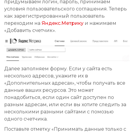
придумываем логин, пароль, принимаем
условия пользовательского соглашения. Теперь
как зарегистрированный пользователь
переходим на
Яндекс.Метрику
и нажимаем
«Добавить счетчик».
Далее заполняем форму. Если у сайта есть
несколько адресов, укажите их в
«Дополнительных адресах», чтобы получать все
данные ваших ресурсов. Это может
понадобиться, если один сайт доступен по
разным адресам, или если вы хотите следить за
несколькими разными сайтами с помозью
одного счетчика.
Поставьте отметку «Принимать данные только с