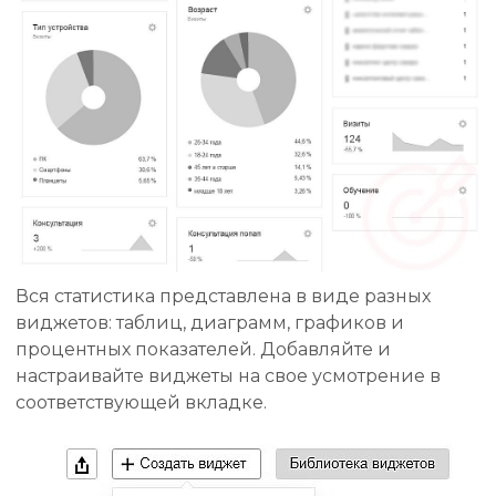
Вся статистика представлена в виде разных
виджетов: таблиц, диаграмм, графиков и
процентных показателей. Добавляйте и
настраивайте виджеты на свое усмотрение в
соответствующей вкладке.