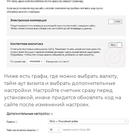
Ниже есть графы, где можно выбрать валюту,
тайм-аут визита и выбрать дополнительные
настройки. Настройте счетчик сразу перед
установкой, иначе придется обновлять код на
сайте после изменений настроек.