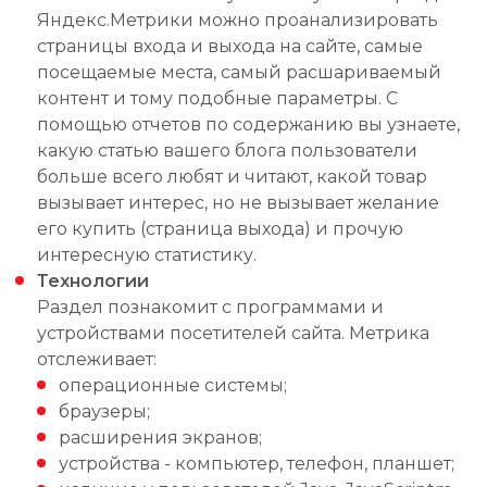
Яндекс.Метрики можно проанализировать
страницы входа и выхода на сайте, самые
посещаемые места, самый расшариваемый
контент и тому подобные параметры. С
помощью отчетов по содержанию вы узнаете,
какую статью вашего блога пользователи
больше всего любят и читают, какой товар
вызывает интерес, но не вызывает желание
его купить (страница выхода) и прочую
интересную статистику.
Технологии
Раздел познакомит с программами и
устройствами посетителей сайта. Метрика
отслеживает:
операционные системы;
браузеры;
расширения экранов;
устройства - компьютер, телефон, планшет;