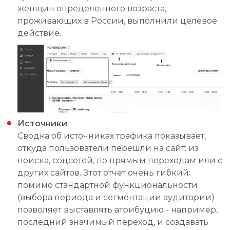
женщин определенного возраста,
проживающих в России, выполнили целевое
действие.
Источники
Сводка об источниках трафика показывает,
откуда пользователи перешли на сайт: из
поиска, соцсетей, по прямым переходам или с
других сайтов. Этот отчет очень гибкий:
помимо стандартной функциональности
(выбора периода и сегментации аудитории)
позволяет выставлять атрибуцию - например,
последний значимый переход, и создавать