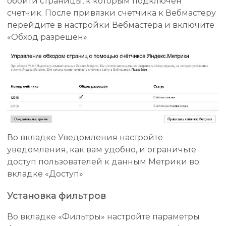
обойти страницы, к которым подключен
счетчик. После привязки счетчика к Вебмастеру
перейдите в настройки Вебмастера и включите
«Обход разрешен».
Во вкладке Уведомления настройте
уведомления, как вам удобно, и ограничьте
доступ пользователей к данным Метрики во
вкладке «Доступ».
Установка фильтров
Во вкладке «Фильтры» настройте параметры