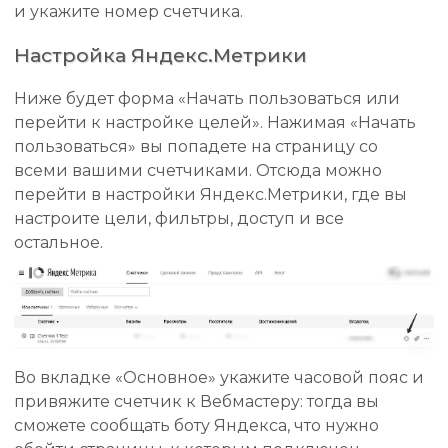
и укажите номер счетчика.
Настройка Яндекс.Метрики
Ниже будет форма «Начать пользоваться или
перейти к настройке целей». Нажимая «Начать
пользоваться» вы попадете на страницу со
всеми вашими счетчиками. Отсюда можно
перейти в настройки Яндекс.Метрики, где вы
настроите цели, фильтры, доступ и все
остальное.
Во вкладке «Основное» укажите часовой пояс и
привяжите счетчик к Вебмастеру: тогда вы
сможете сообщать боту Яндекса, что нужно