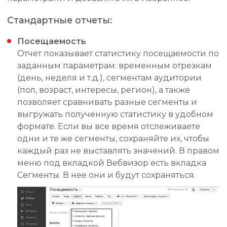
Стандартные отчеты:
Посещаемость
Отчет показывает статистику посещаемости по
заданным параметрам: временным отрезкам
(день, неделя и т.д.), сегментам аудитории
(пол, возраст, интересы, регион), а также
позволяет сравнивать разные сегменты и
выгружать полученную статистику в удобном
формате. Если вы все время отслеживаете
одни и те же сегменты, сохраняйте их, чтобы
каждый раз не выставлять значений. В правом
меню под вкладкой Вебвизор есть вкладка
Сегменты. В нее они и будут сохраняться.