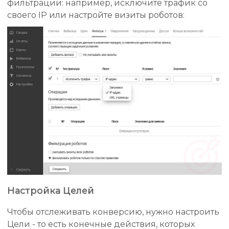
фильтрации: например, исключите трафик со
своего IP или настройте визиты роботов:
Настройка Целей
Чтобы отслеживать конверсию, нужно настроить
Цели - то есть конечные действия, которых