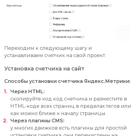
Переходим к следующему шагу и
устанавливаем счетчик на свой проект.
Установка счетчика на сайт
Способы установки счетчика Яндекс.Метрики:
Через HTML:
скопируйте код код счетчика и разместите в
HTML-коде всех страниц в пределах тегов или
как можно ближе к началу страницы.
Через плагины CMS:
у многих движков есть плагины для простой
установки счетчика, они перечислены на