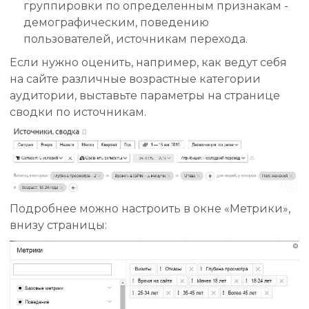
группировки по определенным признакам -
демографическим, поведению
пользователей, источникам перехода.
Если нужно оценить, например, как ведут себя
на сайте различные возрастные категории
аудитории, выставьте параметры на странице
сводки по источникам.
Подробнее можно настроить в окне «Метрики»,
внизу страницы: