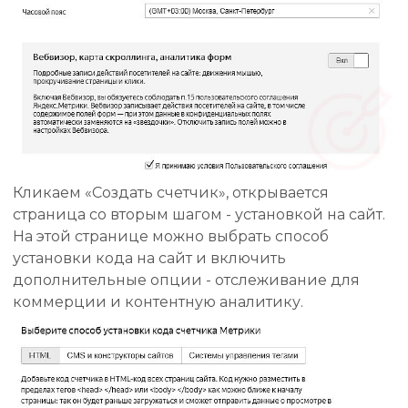
Кликаем «Создать счетчик», открывается
страница со вторым шагом - установкой на сайт.
На этой странице можно выбрать способ
установки кода на сайт и включить
дополнительные опции - отслеживание для
коммерции и контентную аналитику.