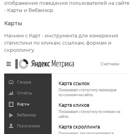
отображения поведения пользователей на сайте
- Карты и Вебвизор.
Карты
Начнем с Карт - инструмента для измерения
статистики по кликам, ссылкам, формам и
скроллингу.