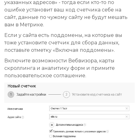
указанных адресов» - тогда если кто-то по
ошибке установит ваш код счетчика себе на
сайт, данные по чужому сайту не будут мешать
вам в Метрике.
Если у сайта есть поддомены, на которые вы
тоже установите счетчик для сбора данных,
поставьте отметку «Включая поддомены».
Включите возможности Вебвизора, карты
скроллинга и аналитику форм и примите
пользовательское соглашение.