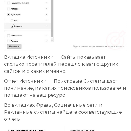
Вкладка Источники → Сайты показывает,
сколько посетителей перешло к вам с других
сайтов и с каких именно.
Отчет Источники → Поисковые Системы даст
понимание, из каких поисковиков пользователи
попадают на ваш ресурс.
Во вкладках Фразы, Социальные сети и
Рекламные системы найдете соответствующие
отчеты.