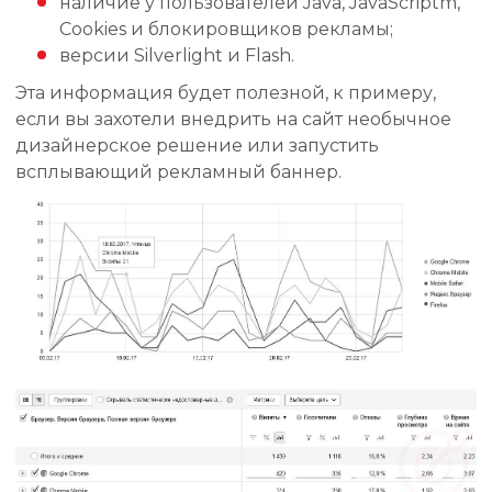
наличие у пользователей Java, JavaScriptm,
Cookies и блокировщиков рекламы;
версии Silverlight и Flash.
Эта информация будет полезной, к примеру,
если вы захотели внедрить на сайт необычное
дизайнерское решение или запустить
всплывающий рекламный баннер.