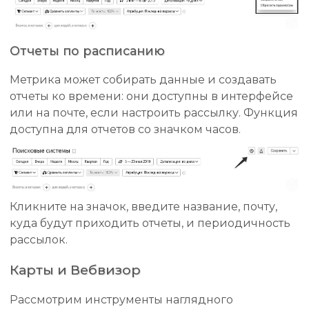
Отчеты по расписанию
Метрика может собирать данные и создавать
отчеты ко времени: они доступны в интерфейсе
или на почте, если настроить рассылку. Функция
доступна для отчетов со значком часов.
Кликните на значок, введите название, почту,
куда будут приходить отчеты, и периодичность
рассылок.
Карты и Вебвизор
Рассмотрим инструменты наглядного