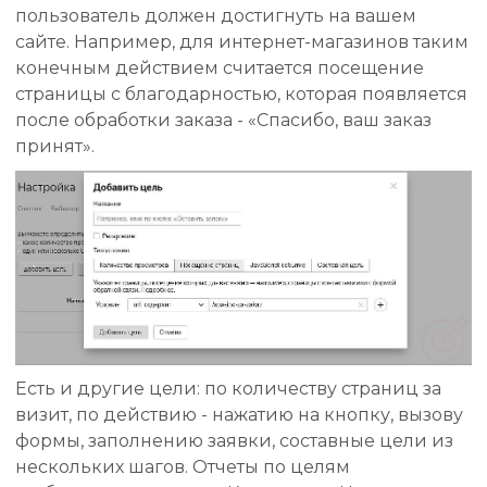
пользователь должен достигнуть на вашем
сайте. Например, для интернет-магазинов таким
конечным действием считается посещение
страницы с благодарностью, которая появляется
после обработки заказа - «Спасибо, ваш заказ
принят».
Есть и другие цели: по количеству страниц за
визит, по действию - нажатию на кнопку, вызову
формы, заполнению заявки, составные цели из
нескольких шагов. Отчеты по целям