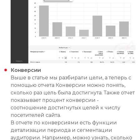
Конверсии
Выше в статье мы разбирали цели, а теперь с
помощью отчета Конверсии можно понять,
сколько раз цель была достигнута. Также отчет
показывает процент конверсии -
соотношение достигнутых целей к числу
посетителей сайта.
В отчете по конверсиями есть функции
детализации периода и сегментации
аудитории. Например, можно узнать, сколько