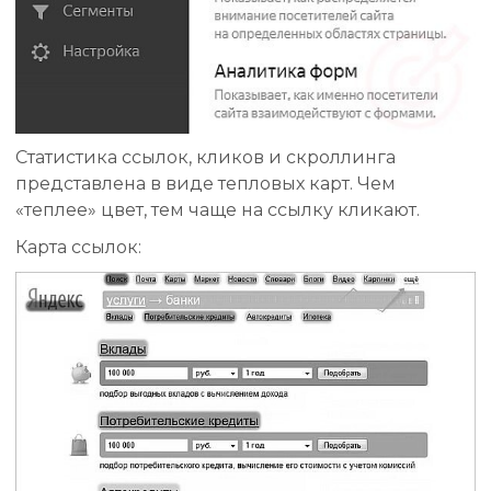
Статистика ссылок, кликов и скроллинга
представлена в виде тепловых карт. Чем
«теплее» цвет, тем чаще на ссылку кликают.
Карта ссылок: