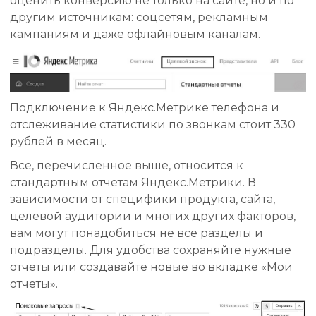
оценить конверсию не только на сайте, но и по
другим источникам: соцсетям, рекламным
кампаниям и даже офлайновым каналам.
Подключение к Яндекс.Метрике телефона и
отслеживание статистики по звонкам стоит 330
рублей в месяц.
Все, перечисленное выше, относится к
стандартным отчетам Яндекс.Метрики. В
зависимости от специфики продукта, сайта,
целевой аудитории и многих других факторов,
вам могут понадобиться не все разделы и
подразделы. Для удобства сохраняйте нужные
отчеты или создавайте новые во вкладке «Мои
отчеты».