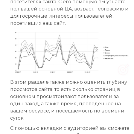
посетителях сайта. С его помощью вы узнаете
пол вашей основной ЦА, возраст, географию и
долгосрочные интересы пользователей,
посетивших ваш сайт.
В этом разделе также можно оценить глубину
просмотра сайта, то есть сколько страниц в
основном просматривают пользователи за
один заход, а также время, проведенное на
вашем ресурсе, и посещаемость по времени
суток.
С помощью вкладки с аудиторией вы сможете