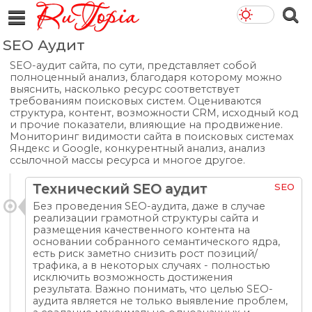
SEO Аудит
SEO-аудит сайта, по сути, представляет собой
полноценный анализ, благодаря которому можно
выяснить, насколько ресурс соответствует
требованиям поисковых систем. Оцениваются
структура, контент, возможности CRM, исходный код
и прочие показатели, влияющие на продвижение.
Мониторинг видимости сайта в поисковых системах
Яндекс и Google, конкурентный анализ, анализ
ссылочной массы ресурса и многое другое.
Технический SEO аудит
SEO
Без проведения SEO-аудита, даже в случае
реализации грамотной структуры сайта и
размещения качественного контента на
основании собранного семантического ядра,
есть риск заметно снизить рост позиций/
трафика, а в некоторых случаях - полностью
исключить возможность достижения
результата. Важно понимать, что целью SEO-
аудита является не только выявление проблем,