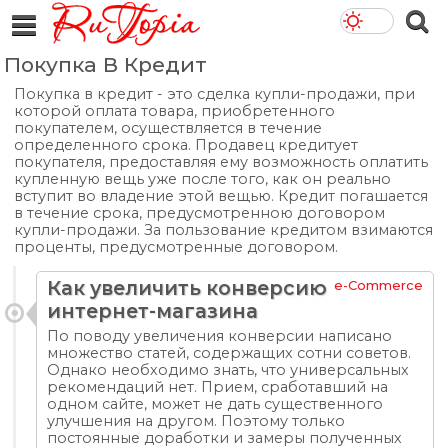
Покупка В Кредит
Покупка в кредит - это сделка купли-продажи, при
которой оплата товара, приобретенного
покупателем, осуществляется в течение
определенного срока. Продавец кредитует
покупателя, предоставляя ему возможность оплатить
купленную вещь уже после того, как он реально
вступит во владение этой вещью. Кредит погашается
в течение срока, предусмотренною договором
купли-продажи. За пользование кредитом взимаются
проценты, предусмотренные договором.
Как увеличить конверсию
e-Commerce
интернет-магазина
По поводу увеличения конверсии написано
множество статей, содержащих сотни советов.
Однако необходимо знать, что универсальных
рекомендаций нет. Прием, сработавший на
одном сайте, может не дать существенного
улучшения на другом. Поэтому только
постоянные доработки и замеры полученных