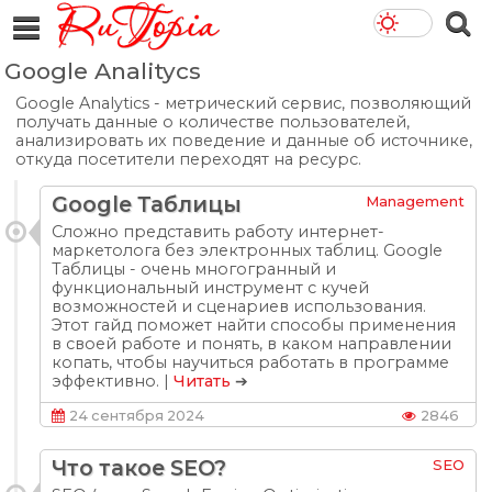
Google Analitycs
Google Analytics - метрический сервис, позволяющий
получать данные о количестве пользователей,
анализировать их поведение и данные об источнике,
откуда посетители переходят на ресурс.
Google Таблицы
Management
Сложно представить работу интернет-
маркетолога без электронных таблиц. Google
Таблицы - очень многогранный и
функциональный инструмент с кучей
возможностей и сценариев использования.
Этот гайд поможет найти способы применения
в своей работе и понять, в каком направлении
копать, чтобы научиться работать в программе
эффективно. |
Читать
➔
24 сентября 2024
2846
Что такое SEO?
SEO