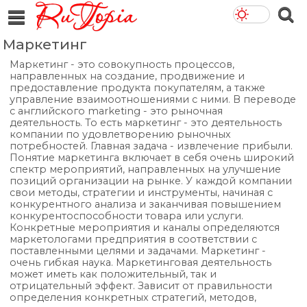
Маркетинг
Маркетинг - это совокупность процессов,
направленных на создание, продвижение и
предоставление продукта покупателям, а также
управление взаимоотношениями с ними. В переводе
с английского marketing - это рыночная
деятельность. То есть маркетинг - это деятельность
компании по удовлетворению рыночных
потребностей. Главная задача - извлечение прибыли.
Понятие маркетинга включает в себя очень широкий
спектр мероприятий, направленных на улучшение
позиций организации на рынке. У каждой компании
свои методы, стратегии и инструменты, начиная с
конкурентного анализа и заканчивая повышением
конкурентоспособности товара или услуги.
Конкретные мероприятия и каналы определяются
маркетологами предприятия в соответствии с
поставленными целями и задачами. Маркетинг -
очень гибкая наука. Маркетинговая деятельность
может иметь как положительный, так и
отрицательный эффект. Зависит от правильности
определения конкретных стратегий, методов,