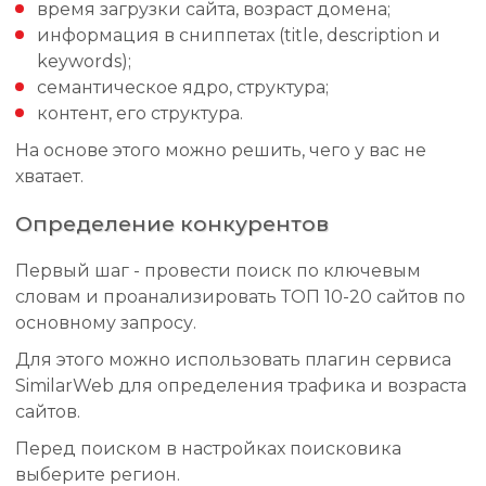
время загрузки сайта, возраст домена;
информация в сниппетах (title, description и
keywords);
семантическое ядро, структура;
контент, его структура.
На основе этого можно решить, чего у вас не
хватает.
Определение конкурентов
Первый шаг - провести поиск по ключевым
словам и проанализировать ТОП 10-20 сайтов по
основному запросу.
Для этого можно использовать плагин сервиса
SimilarWeb для определения трафика и возраста
сайтов.
Перед поиском в настройках поисковика
выберите регион.