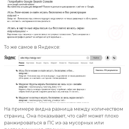
То же самое в Яндексе:
На примере видна разница между количеством
страниц. Она показывает, что сайт может плохо
ранжироваться в ПС из-за мусорных или