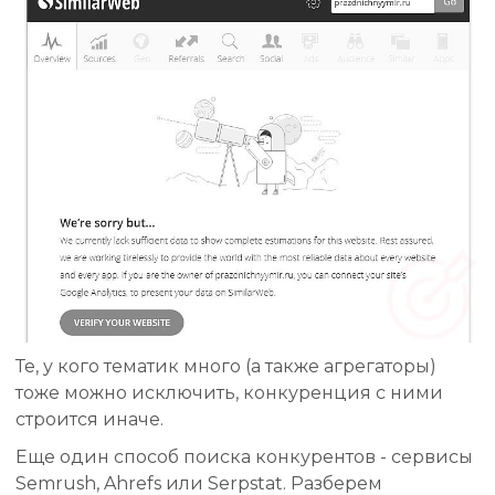
Те, у кого тематик много (а также агрегаторы)
тоже можно исключить, конкуренция с ними
строится иначе.
Еще один способ поиска конкурентов - сервисы
Semrush, Ahrefs или Serpstat. Разберем