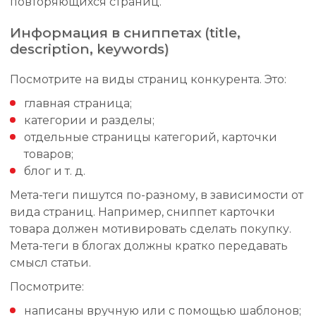
повторяющихся страниц.
Информация в сниппетах (title,
description, keywords)
Посмотрите на виды страниц конкурента. Это:
главная страница;
категории и разделы;
отдельные страницы категорий, карточки
товаров;
блог и т. д.
Мета-теги пишутся по-разному, в зависимости от
вида страниц. Например, сниппет карточки
товара должен мотивировать сделать покупку.
Мета-теги в блогах должны кратко передавать
смысл статьи.
Посмотрите:
написаны вручную или с помощью шаблонов;