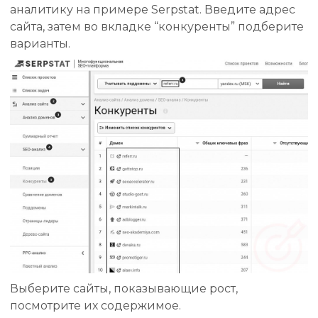
аналитику на примере Serpstat. Введите адрес
сайта, затем во вкладке “конкуренты” подберите
варианты.
Выберите сайты, показывающие рост,
посмотрите их содержимое.