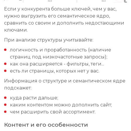
Если у конкурента больше ключей, чем у вас,
нужно выгрузить его семантическое ядро,
сравнить со своим и дополнить недостающими
ключами.
При анализе структуры учитывайте:
логичность и проработанность (наличие
страниц под низкочастотные запросы);
как она расширяется - фильтры, теги...
есть ли страницы, которых нет у вас.
Информация о структуре и семантическом ядре
подскажет:
куда расти дальше;
каким контентом можно дополнить сайт;
чем расширить свой ассортимент.
Контент и его особенности