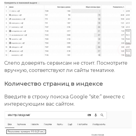
Слепо доверять сервисам не стоит. Посмотрите
вручную, соответствуют ли сайты тематике.
Количество страниц в индексе
Введите в строку поиска Google “site:” вместе с
интересующим вас сайтом.