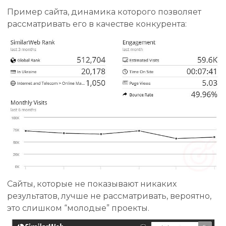
Пример сайта, динамика которого позволяет
рассматривать его в качестве конкурента:
Сайты, которые не показывают никаких
результатов, лучше не рассматривать, вероятно,
это слишком “молодые” проекты.