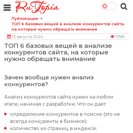
➔
Публикации
ТОП 6 базовых вещей в анализе конкурентов сайта,
на которые нужно обращать внимание
13 августа 2024
1788
ТОП 6 базовых вещей в анализе
конкурентов сайта, на которые
нужно обращать внимание
Зачем вообще нужен анализ
конкурентов?
Анализ конкурентов сайта нужен на любом
этапе, начиная с разработки. Что он дает:
определение конкурентов в поиске (это не
всегда конкуренты в бизнесе);
количество их страниц в индексе;