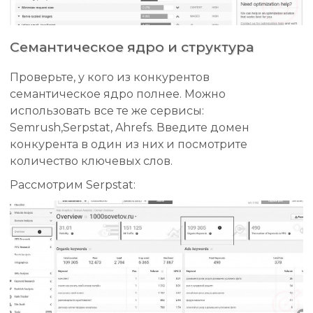
Семантическое ядро и структура
Проверьте, у кого из конкурентов
семантическое ядро полнее. Можно
использовать все те же сервисы:
Semrush,Serpstat, Ahrefs. Введите домен
конкурента в один из них и посмотрите
количество ключевых слов.
Рассмотрим Serpstat: