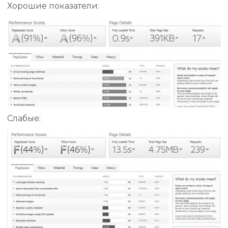
Хорошие показатели:
Слабые: