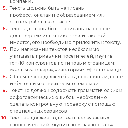
компании.
Тексты должны быть написаны
профессионалами с образованием или
опытом работы в отрасли.
Тексты должны быть написаны на основе
достоверных источников, если таковой
имеется, его необходимо приложить к тексту.
При написании текстов необходимо
учитывать привычки посетителей, изучив
топ-10 конкурентов по типовым страницам:
«карточка товара», «категория», «фильтр» и др.
Объем текста должен быть достаточным, но не
избыточным относительно тематики.
Текст не должен содержать грамматических и
орфографических ошибок, необходимо
сделать контрольную проверку с помощью
специальных сервисов.
Текст не должен содержать несвязанных
словосочетаний: «купить круглая кровать».