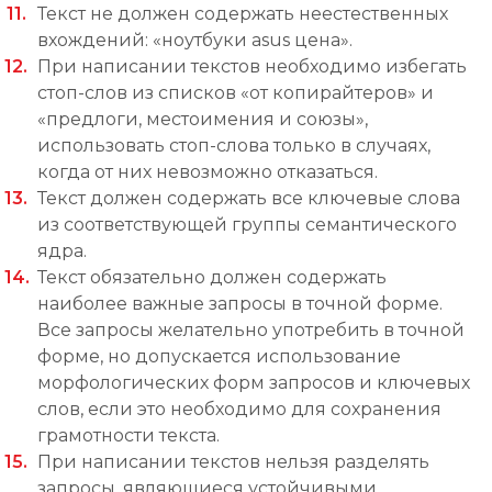
Текст не должен содержать неестественных
вхождений: «ноутбуки asus цена».
При написании текстов необходимо избегать
стоп-слов из списков «от копирайтеров» и
«предлоги, местоимения и союзы»,
использовать стоп-слова только в случаях,
когда от них невозможно отказаться.
Текст должен содержать все ключевые слова
из соответствующей группы семантического
ядра.
Текст обязательно должен содержать
наиболее важные запросы в точной форме.
Все запросы желательно употребить в точной
форме, но допускается использование
морфологических форм запросов и ключевых
слов, если это необходимо для сохранения
грамотности текста.
При написании текстов нельзя разделять
запросы, являющиеся устойчивыми