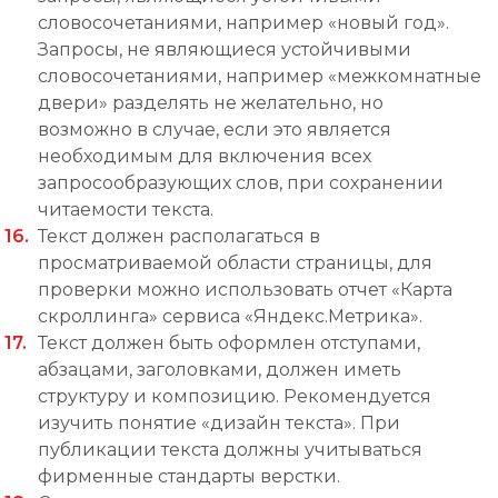
словосочетаниями, например «новый год».
Запросы, не являющиеся устойчивыми
словосочетаниями, например «межкомнатные
двери» разделять не желательно, но
возможно в случае, если это является
необходимым для включения всех
запросообразующих слов, при сохранении
читаемости текста.
Текст должен располагаться в
просматриваемой области страницы, для
проверки можно использовать отчет «Карта
скроллинга» сервиса «Яндекс.Метрика».
Текст должен быть оформлен отступами,
абзацами, заголовками, должен иметь
структуру и композицию. Рекомендуется
изучить понятие «дизайн текста». При
публикации текста должны учитываться
фирменные стандарты верстки.