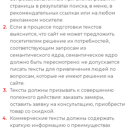
страницы в результатах поиска, в меню, в
рекомендательных ссылках или на любом
рекламном носителе.
Если в процессе подготовки текстов
выяснится, что сайт не может предложить
посетителям решение их потребностей,
соответствующим запросам из
семантического ядра, семантическое ядро
должно быть пересмотрено: не допускается
писать тексты для привлечения людей по
вопросам, которые не имеют решения на
сайте.
Тексты должны призывать к совершению
полезного действия: заказать замеры,
оставить заявку на консультацию, приобрести
товар со скидкой.
Коммерческие тексты должны содержать
краткую информацию о преимуществах